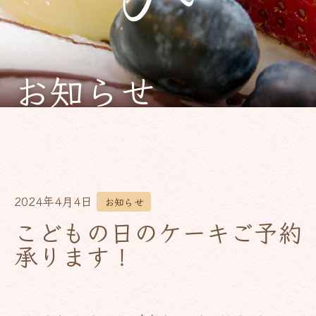
お知らせ
2024年4月4日
お知らせ
こどもの日のケーキご予約
承ります！