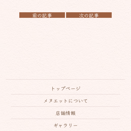
前の記事
次の記事
トップページ
メヌエットについて
店舗情報
ギャラリー